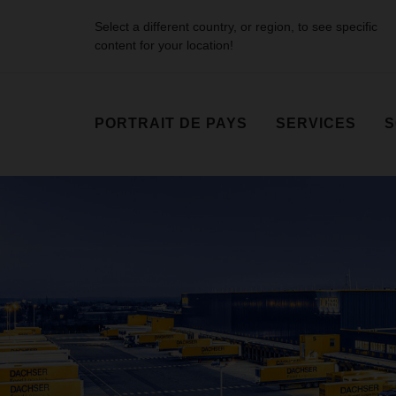
Select a different country, or region, to see specific
content for your location!
PORTRAIT DE PAYS
SERVICES
S