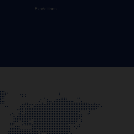
Expéditions