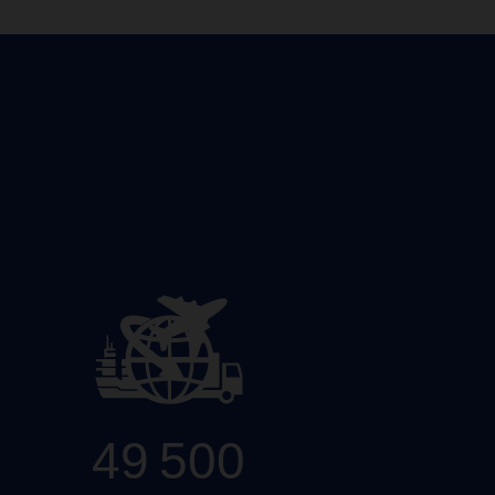
49 500