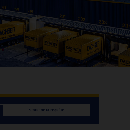
Statut de la requête