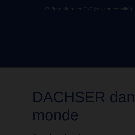
Chiffre d'affaires en TND (Net, non consolidé)
DACHSER dans
monde