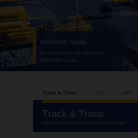
DACHSER Tunisia
Bienvenue sur le site national de
DACHSER Tunisia.
Track & Trace
EDI
API
Track & Trace
Informations en temps réel sur votre envoi