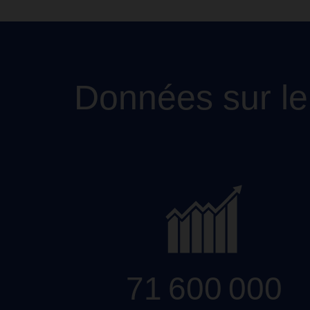
Données sur le
71 600 000