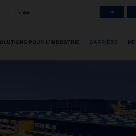
Tunisia
OK
OLUTIONS POUR L’INDUSTRIE
CARRIÈRE
ME