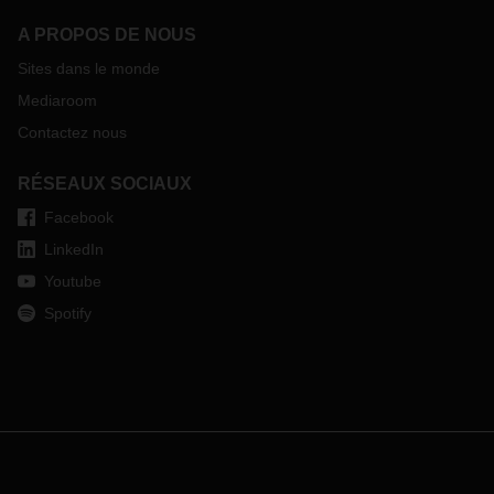
A PROPOS DE NOUS
Sites dans le monde
Mediaroom
Contactez nous
RÉSEAUX SOCIAUX
Facebook
LinkedIn
Youtube
Spotify