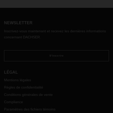
NEWSLETTER
Inscrivez-vous maintenant et recevez les dernières informations
concernant DACHSER.
S'inscrire
LÉGAL
Mentions légales
Règles de confidentialité
Conditions générales de vente
Compliance
Paramètres des fichiers témoins