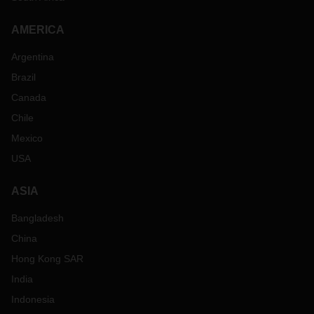
AMERICA
Argentina
Brazil
Canada
Chile
Mexico
USA
ASIA
Bangladesh
China
Hong Kong SAR
India
Indonesia