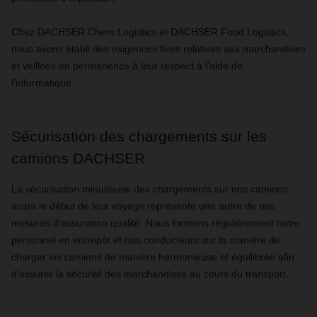
Chez DACHSER Chem Logistics et DACHSER Food Logistics,
nous avons établi des exigences fixes relatives aux marchandises
et veillons en permanence à leur respect à l’aide de
l’informatique.
Sécurisation des chargements sur les
camions DACHSER
La sécurisation minutieuse des chargements sur nos camions
avant le début de leur voyage représente une autre de nos
mesures d’assurance qualité. Nous formons régulièrement notre
personnel en entrepôt et nos conducteurs sur la manière de
charger les camions de manière harmonieuse et équilibrée afin
d’assurer la sécurité des marchandises au cours du transport.