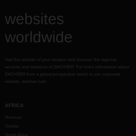
websites
worldwide
Visit the website of your location and discover the regional
services and solutions of DACHSER. For more information about
DACHSER from a global perspective switch to our corporate
website:
dachser.com
AFRICA
Morocco
Tunisia
South Africa