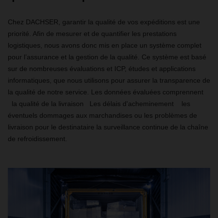
Chez DACHSER, garantir la qualité de vos expéditions est une
priorité. Afin de mesurer et de quantifier les prestations
logistiques, nous avons donc mis en place un système complet
pour l’assurance et la gestion de la qualité. Ce système est basé
sur de nombreuses évaluations et ICP, études et applications
informatiques, que nous utilisons pour assurer la transparence de
la qualité de notre service. Les données évaluées comprennent
la qualité de la livraison Les délais d'acheminement les
éventuels dommages aux marchandises ou les problèmes de
livraison pour le destinataire la surveillance continue de la chaîne
de refroidissement.