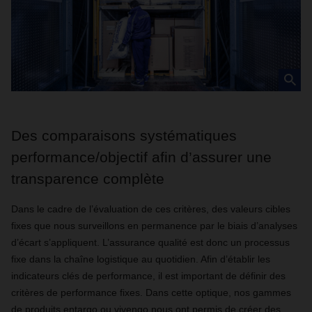
Des comparaisons systématiques
performance/objectif afin d’assurer une
transparence complète
Dans le cadre de l’évaluation de ces critères, des valeurs cibles
fixes que nous surveillons en permanence par le biais d’analyses
d’écart s’appliquent. L’assurance qualité est donc un processus
fixe dans la chaîne logistique au quotidien. Afin d’établir les
indicateurs clés de performance, il est important de définir des
critères de performance fixes. Dans cette optique, nos gammes
de produits entargo ou vivengo nous ont permis de créer des