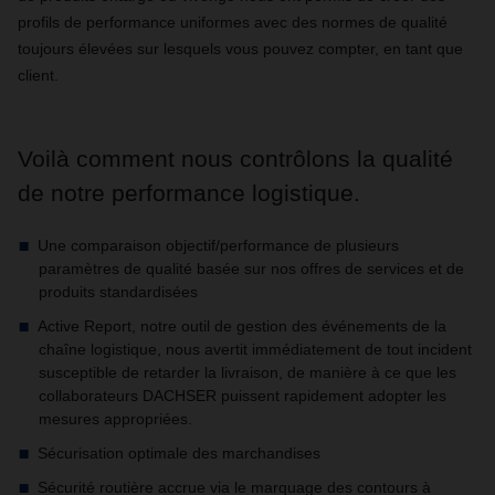
profils de performance uniformes avec des normes de qualité
toujours élevées sur lesquels vous pouvez compter, en tant que
client.
Voilà comment nous contrôlons la qualité
de notre performance logistique.
Une comparaison objectif/performance de plusieurs
paramètres de qualité basée sur nos offres de services et de
produits standardisées
Active Report, notre outil de gestion des événements de la
chaîne logistique, nous avertit immédiatement de tout incident
susceptible de retarder la livraison, de manière à ce que les
collaborateurs DACHSER puissent rapidement adopter les
mesures appropriées.
Sécurisation optimale des marchandises
Sécurité routière accrue via le marquage des contours à