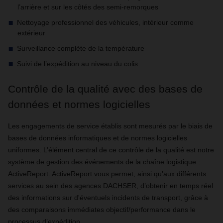
l’arrière et sur les côtés des semi-remorques
Nettoyage professionnel des véhicules, intérieur comme
extérieur
Surveillance complète de la température
Suivi de l’expédition au niveau du colis
Contrôle de la qualité avec des bases de
données et normes logicielles
Les engagements de service établis sont mesurés par le biais de
bases de données informatiques et de normes logicielles
uniformes. L’élément central de ce contrôle de la qualité est notre
système de gestion des événements de la chaîne logistique :
ActiveReport. ActiveReport vous permet, ainsi qu'aux différents
services au sein des agences DACHSER, d’obtenir en temps réel
des informations sur d'éventuels incidents de transport, grâce à
des comparaisons immédiates objectif/performance dans le
processus d’expédition.