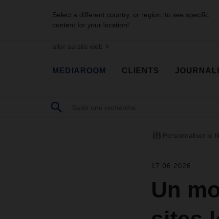
Select a different country, or region, to see specific
content for your location!
aller au site web
MEDIAROOM
CLIENTS
JOURNAL
Personnaliser le fi
17.06.2026
Un mo