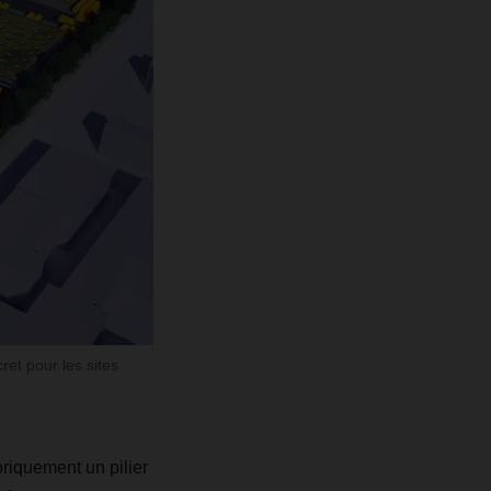
et pour les sites
riquement un pilier