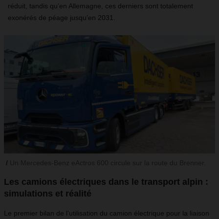
réduit, tandis qu’en Allemagne, ces derniers sont totalement
exonérés de péage jusqu’en 2031.
Un Mercedes-Benz eActros 600 circule sur la route du Brenner.
Les camions électriques dans le transport alpin :
simulations et réalité
Le premier bilan de l’utilisation du camion électrique pour la liaison