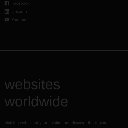
Facebook
LinkedIn
Youtube
websites
worldwide
Visit the website of your location and discover the regional