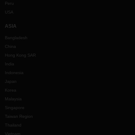
Peru
USA
ASIA
Bangladesh
China
Hong Kong SAR
India
Indonesia
Japan
Korea
Malaysia
Singapore
Taiwan Region
Thailand
Vietnam