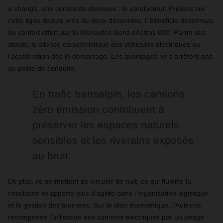
a changé, une constante demeure : le conducteur. Présent sur
cette ligne depuis près de deux décennies, il bénéficie désormais
du confort offert par le Mercedes-Benz eActros 600. Parmi ses
atouts, le silence caractéristique des véhicules électriques ou
l’accélération dès le démarrage. Les avantages ne s’arrêtent pas
au poste de conduite.
En trafic transalpin, les camions
zéro émission contribuent à
préserver les espaces naturels
sensibles et les riverains exposés
au bruit.
De plus, ils permettent de circuler de nuit, ce qui fluidifie la
circulation et apporte plus d’agilité dans l’organisation logistique
et la gestion des tournées. Sur le plan économique, l’Autriche
récompense l’utilisation des camions électriques par un péage