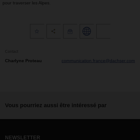
pour traverser les Alpes.
Contact
Charlyne Proteau
communication.france@dachser.com
Vous pourriez aussi être intéressé par
NEWSLETTER