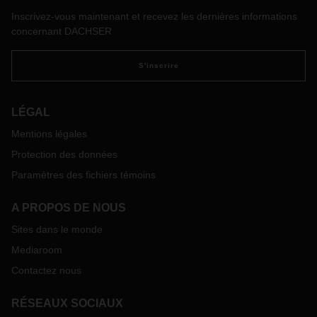
Inscrivez-vous maintenant et recevez les dernières informations
concernant DACHSER
S'inscrire
LÉGAL
Mentions légales
Protection des données
Paramètres des fichiers témoins
A PROPOS DE NOUS
Sites dans le monde
Mediaroom
Contactez nous
RÉSEAUX SOCIAUX