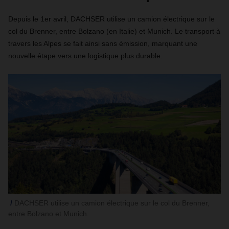
Depuis le 1er avril, DACHSER utilise un camion électrique sur le
col du Brenner, entre Bolzano (en Italie) et Munich. Le transport à
travers les Alpes se fait ainsi sans émission, marquant une
nouvelle étape vers une logistique plus durable.
DACHSER utilise un camion électrique sur le col du Brenner,
entre Bolzano et Munich.