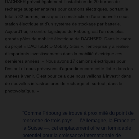
DACHSER prévoit également l’installation de 20 bornes de
recharge supplémentaires pour camions électriques, portant le
total à 32 bornes, ainsi que la construction d’une nouvelle sous-
station électrique et d’un système de stockage par batterie.
Aujourd’hui, le centre logistique de Fribourg est l’un des plus
grands pôles de mobilité électrique de DACHSER. Dans le cadre
du projet « DACHSER E-Mobility Sites », l’entreprise y a réalisé
d’importants investissements dans la mobilité électrique ces
dernières années. « Nous avons 17 camions électriques pour
l’instant et nous prévoyons d’agrandir encore cette flotte dans les
années à venir. C’est pour cela que nous veillons à investir dans
de nouvelles infrastructures de recharge et, surtout, dans le
photovoltaïque. »
“Comme Fribourg se trouve à proximité du point de
rencontre de trois pays — l’Allemagne, la France et
la Suisse —, cet emplacement offre un formidable
potentiel pour la croissance internationale de