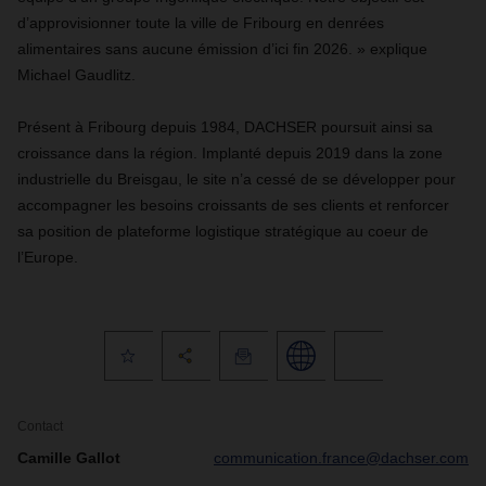
d’approvisionner toute la ville de Fribourg en denrées
alimentaires sans aucune émission d’ici fin 2026. » explique
Michael Gaudlitz.
Présent à Fribourg depuis 1984, DACHSER poursuit ainsi sa
croissance dans la région. Implanté depuis 2019 dans la zone
industrielle du Breisgau, le site n’a cessé de se développer pour
accompagner les besoins croissants de ses clients et renforcer
sa position de plateforme logistique stratégique au coeur de
l’Europe.
Contact
Camille Gallot
communication.france@dachser.com