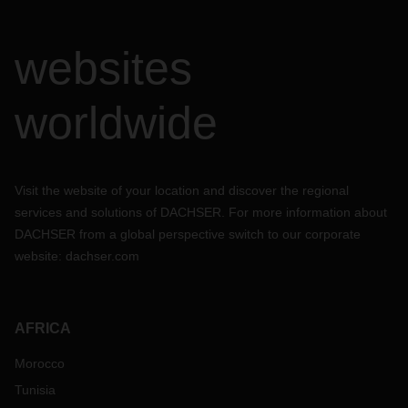
websites
worldwide
Visit the website of your location and discover the regional
services and solutions of DACHSER. For more information about
DACHSER from a global perspective switch to our corporate
website:
dachser.com
AFRICA
Morocco
Tunisia