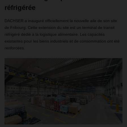
réfrigérée
DACHSER a inauguré officiellement la nouvelle aile de son site
de Fribourg. Cette extension du site est un terminal de transit
réfrigéré dédié à la logistique alimentaire. Les capacités
existantes pour les biens industriels et de consommation ont été
renforcées.