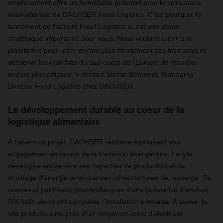
emplacement offre un formidable potentiel pour la croissance
internationale de DACHSER Food Logistics. C’est pourquoi le
lancement de l’activité Food Logistics ici est une étape
stratégique importante pour nous. Nous voulons créer une
plateforme pour relier encore plus étroitement ces trois pays et
desservir les marchés du sud-ouest de l’Europe de manière
encore plus efficace. » déclare Stefan Behrendt, Managing
Director Food Logistics chez DACHSER.
Le développement durable au coeur de la
logistique alimentaire
À travers ce projet, DACHSER renforce également son
engagement en faveur de la transition énergétique. Le site
développe activement ses capacités de production et de
stockage d’énergie ainsi que ses infrastructures de recharge. De
nouveaux panneaux photovoltaïques d’une puissance d’environ
500 kWc viendront compléter l’installation existante. À terme, le
site produira ainsi près d’un mégawatt-crête d’électricité.