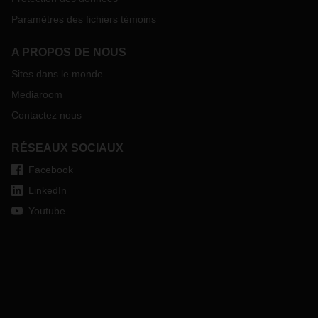
Paramètres des fichiers témoins
A PROPOS DE NOUS
Sites dans le monde
Mediaroom
Contactez nous
RÉSEAUX SOCIAUX
Facebook
LinkedIn
Youtube