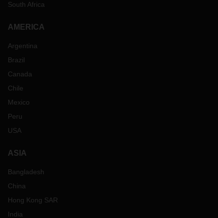
South Africa
AMERICA
Argentina
Brazil
Canada
Chile
Mexico
Peru
USA
ASIA
Bangladesh
China
Hong Kong SAR
India