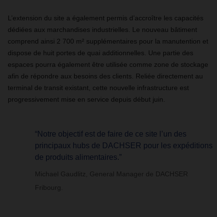
L’extension du site a également permis d’accroître les capacités
dédiées aux marchandises industrielles. Le nouveau bâtiment
comprend ainsi 2 700 m² supplémentaires pour la manutention et
dispose de huit portes de quai additionnelles. Une partie des
espaces pourra également être utilisée comme zone de stockage
afin de répondre aux besoins des clients. Reliée directement au
terminal de transit existant, cette nouvelle infrastructure est
progressivement mise en service depuis début juin.
“Notre objectif est de faire de ce site l’un des
principaux hubs de DACHSER pour les expéditions
de produits alimentaires.”
Michael Gaudlitz, General Manager de DACHSER
Fribourg.