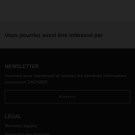
Vous pourriez aussi être intéressé par
NEWSLETTER
Inscrivez-vous maintenant et recevez les dernières informations
concernant DACHSER
S'inscrire
LÉGAL
Mentions légales
Protection des données