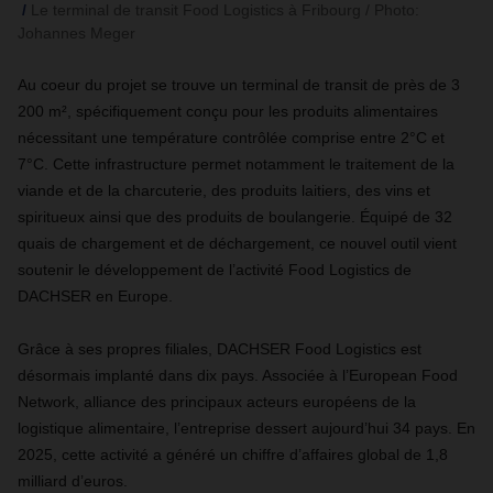
Le terminal de transit Food Logistics à Fribourg / Photo:
Johannes Meger
Au coeur du projet se trouve un terminal de transit de près de 3
200 m², spécifiquement conçu pour les produits alimentaires
nécessitant une température contrôlée comprise entre 2°C et
7°C. Cette infrastructure permet notamment le traitement de la
viande et de la charcuterie, des produits laitiers, des vins et
spiritueux ainsi que des produits de boulangerie. Équipé de 32
quais de chargement et de déchargement, ce nouvel outil vient
soutenir le développement de l’activité Food Logistics de
DACHSER en Europe.
Grâce à ses propres filiales, DACHSER Food Logistics est
désormais implanté dans dix pays. Associée à l’European Food
Network, alliance des principaux acteurs européens de la
logistique alimentaire, l’entreprise dessert aujourd’hui 34 pays. En
2025, cette activité a généré un chiffre d’affaires global de 1,8
milliard d’euros.