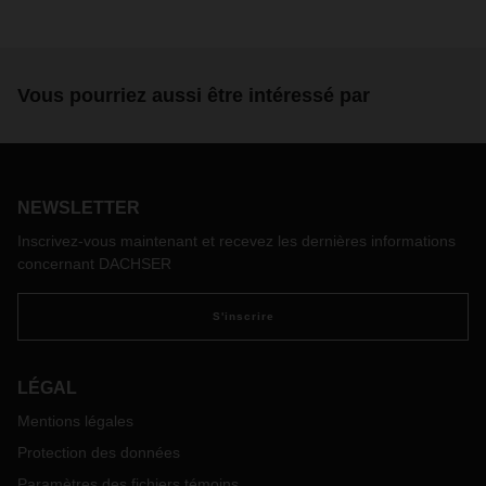
Vous pourriez aussi être intéressé par
NEWSLETTER
Inscrivez-vous maintenant et recevez les dernières informations
concernant DACHSER
S'inscrire
LÉGAL
Mentions légales
Protection des données
Paramètres des fichiers témoins