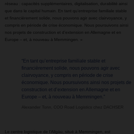
réseau : capacités supplémentaires, digitalisation, durabilité ainsi
que dans le capital humain. En tant qu’entreprise familiale stable
et financièrement solide, nous pouvons agir avec clairvoyance, y
compris en période de crise économique. Nous poursuivons ainsi
nos projets de construction et d’extension en Allemagne et en
Europe – et, à nouveau à Memmingen. »
“En tant qu’entreprise familiale stable et
financièrement solide, nous pouvons agir avec
clairvoyance, y compris en période de crise
économique. Nous poursuivons ainsi nos projets de
construction et d’extension en Allemagne et en
Europe – et, à nouveau à Memmingen.”
Alexander Tonn, COO Road Logistics chez DACHSER
Le centre logistique de l'Allgäu, situé à Memmingen, est