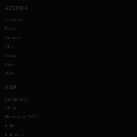
AMERICA
Argentina
Brazil
Canada
Chile
Mexico
Peru
USA
ASIA
Bangladesh
China
Hong Kong SAR
India
Indonesia