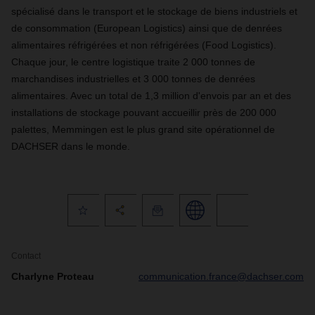
spécialisé dans le transport et le stockage de biens industriels et
de consommation (European Logistics) ainsi que de denrées
alimentaires réfrigérées et non réfrigérées (Food Logistics).
Chaque jour, le centre logistique traite 2 000 tonnes de
marchandises industrielles et 3 000 tonnes de denrées
alimentaires. Avec un total de 1,3 million d'envois par an et des
installations de stockage pouvant accueillir près de 200 000
palettes, Memmingen est le plus grand site opérationnel de
DACHSER dans le monde.
Contact
Charlyne Proteau
communication.france@dachser.com