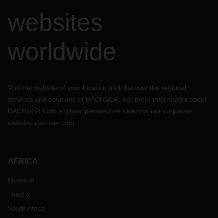
websites
worldwide
Visit the website of your location and discover the regional
services and solutions of DACHSER. For more information about
DACHSER from a global perspective switch to our corporate
website:
dachser.com
AFRICA
Morocco
Tunisia
South Africa