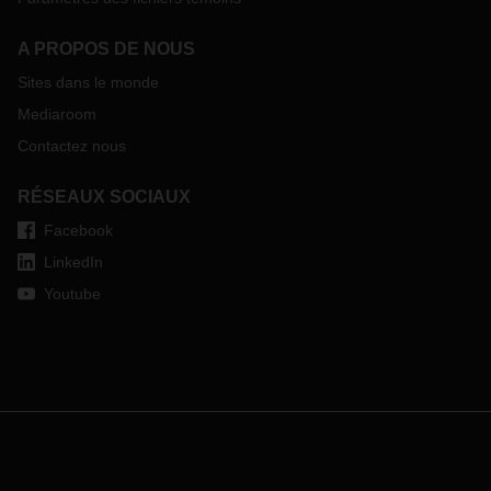
A PROPOS DE NOUS
Sites dans le monde
Mediaroom
Contactez nous
RÉSEAUX SOCIAUX
Facebook
LinkedIn
Youtube