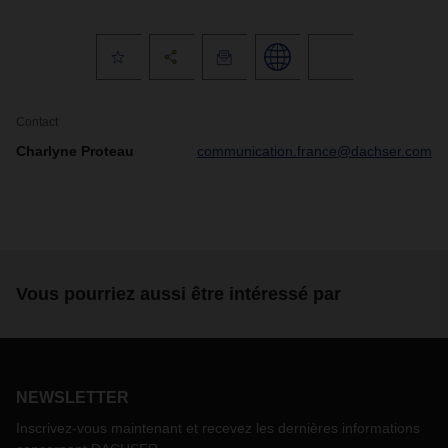
Contact
Charlyne Proteau
communication.france@dachser.com
Vous pourriez aussi être intéressé par
NEWSLETTER
Inscrivez-vous maintenant et recevez les dernières informations