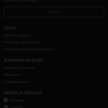
concernant DACHSER
S'inscrire
LÉGAL
Mentions légales
Protection des données
Paramètres des fichiers témoins
A PROPOS DE NOUS
Sites dans le monde
Mediaroom
Contactez nous
RÉSEAUX SOCIAUX
Facebook
LinkedIn