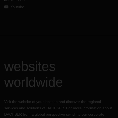
Youtube
websites
worldwide
Visit the website of your location and discover the regional
services and solutions of DACHSER. For more information about
DACHSER from a global perspective switch to our corporate