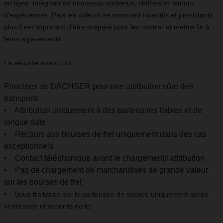
en ligne, intégrant de nouveaux contenus, chiffres et retours
d’expériences. Plus les voleurs se montrent inventifs et persistants,
plus il est important d’être préparé pour les contrer et mettre fin à
leurs agissements.
La sécurité avant tout
Principes de DACHSER pour une attribution sûre des
transports :
• Attribution uniquement à des partenaires fiables et de
longue date
• Recours aux bourses de fret uniquement dans des cas
exceptionnels
• Contact téléphonique avant le chargement/l'attribution
• Pas de chargement de marchandises de grande valeur
sur les bourses de fret
• Sous-traitance par le partenaire de service uniquement après
vérification et accords écrits