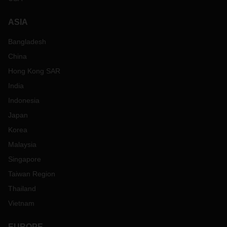
ASIA
Bangladesh
China
Hong Kong SAR
India
Indonesia
Japan
Korea
Malaysia
Singapore
Taiwan Region
Thailand
Vietnam
EUROPE