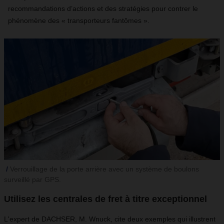
recommandations d’actions et des stratégies pour contrer le
phénomène des « transporteurs fantômes ».
Verrouillage de la porte arrière avec un système de boulons
surveillé par GPS.
Utilisez les centrales de fret à titre exceptionnel
L'expert de DACHSER, M. Wnuck, cite deux exemples qui illustrent