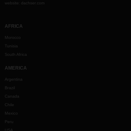
website:
dachser.com
AFRICA
Morocco
Tunisia
South Africa
AMERICA
Argentina
Brazil
Canada
Chile
Mexico
Peru
USA