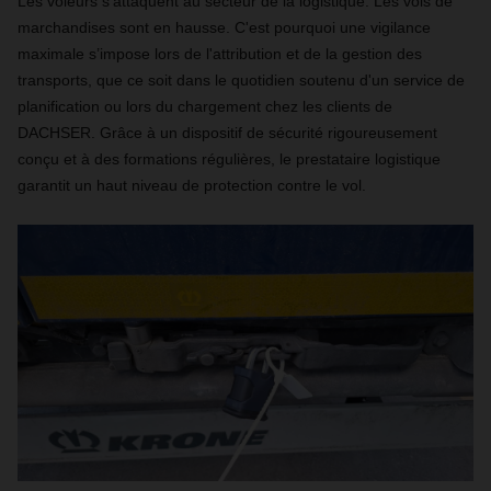
Les voleurs s'attaquent au secteur de la logistique. Les vols de
marchandises sont en hausse. C'est pourquoi une vigilance
maximale s’impose lors de l'attribution et de la gestion des
transports, que ce soit dans le quotidien soutenu d'un service de
planification ou lors du chargement chez les clients de
DACHSER. Grâce à un dispositif de sécurité rigoureusement
conçu et à des formations régulières, le prestataire logistique
garantit un haut niveau de protection contre le vol.